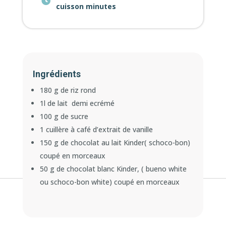
cuisson minutes
Ingrédients
180 g de riz rond
1l de lait demi ecrémé
100 g de sucre
1 cuillère à café d’extrait de vanille
150 g de chocolat au lait Kinder( schoco-bon)
coupé en morceaux
50 g de chocolat blanc Kinder, ( bueno white
ou schoco-bon white) coupé en morceaux