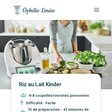
Riz au Lait Kinder
6-8 coupelles/verrines personnes
Difficulté : Facile
15 de préparation - 47 minutes de