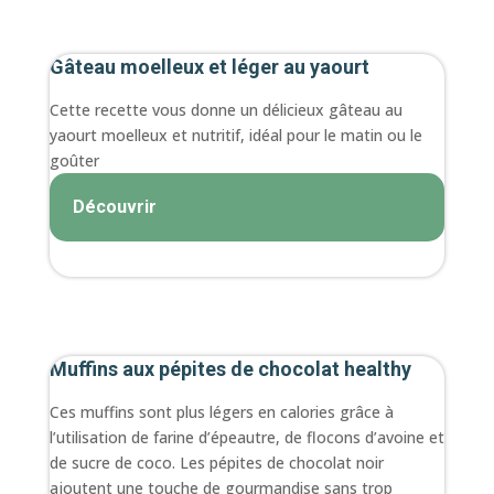
Gâteau moelleux et léger au yaourt
Cette recette vous donne un délicieux gâteau au
yaourt moelleux et nutritif, idéal pour le matin ou le
goûter
Découvrir
Muffins aux pépites de chocolat healthy
Ces muffins sont plus légers en calories grâce à
l’utilisation de farine d’épeautre, de flocons d’avoine et
de sucre de coco. Les pépites de chocolat noir
ajoutent une touche de gourmandise sans trop