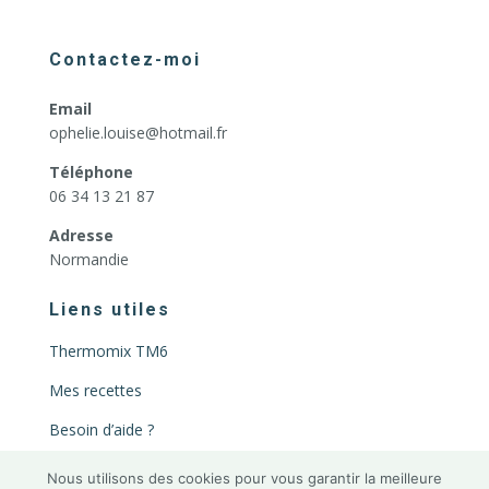
Contactez-moi
Email
ophelie.louise@hotmail.fr
Téléphone
06 34 13 21 87
Adresse
Normandie
Liens utiles
Thermomix TM6
Mes recettes
Besoin d’aide ?
Mentions légales
Nous utilisons des cookies pour vous garantir la meilleure