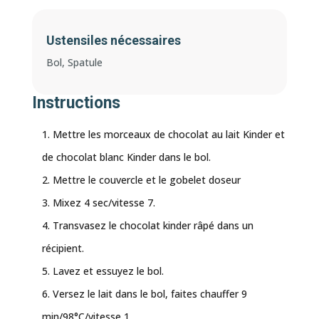
Ustensiles nécessaires
Bol, Spatule
Instructions
Mettre les morceaux de chocolat au lait Kinder et
de chocolat blanc Kinder dans le bol.
Mettre le couvercle et le gobelet doseur
Mixez 4 sec/vitesse 7.
Transvasez le chocolat kinder râpé dans un
récipient.
Lavez et essuyez le bol.
Versez le lait dans le bol, faites chauffer 9
min/98°C/vitesse 1.