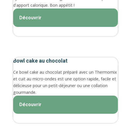
d’apport calorique. Bon appétit !
Découvrir
Bowl cake au chocolat
Ce bowl cake au chocolat préparé avec un Thermomix
et cuit au micro-ondes est une option rapide, facile et
délicieuse pour un petit-déjeuner ou une collation
gourmande.
Découvrir