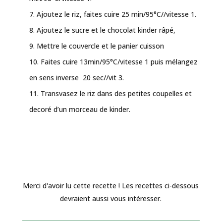
Ajoutez le riz, faites cuire 25 min/95°C//vitesse 1.
Ajoutez le sucre et le chocolat kinder râpé,
Mettre le couvercle et le panier cuisson
Faites cuire 13min/95°C/vitesse 1 puis mélangez
en sens inverse 20 sec//vit 3.
Transvasez le riz dans des petites coupelles et
decoré d’un morceau de kinder.
Merci d'avoir lu cette recette ! Les recettes ci-dessous
devraient aussi vous intéresser.