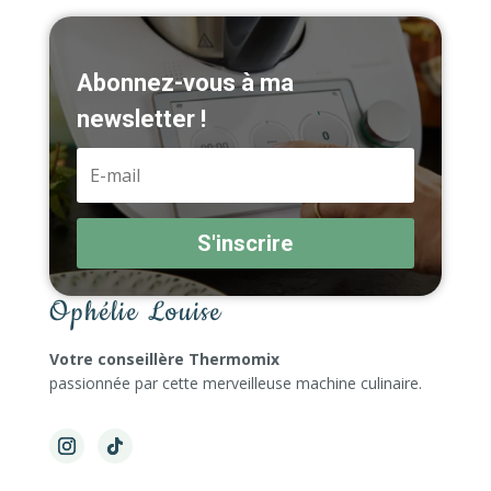
Abonnez-vous à ma
newsletter !
S'inscrire
Ophélie Louise
Votre conseillère Thermomix
passionnée par cette merveilleuse machine culinaire.