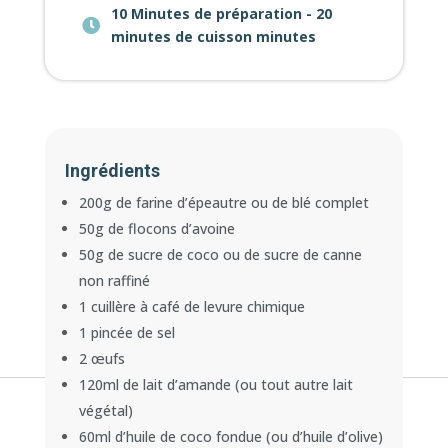
10 Minutes de préparation - 20
minutes de cuisson minutes
Ingrédients
200g de farine d’épeautre ou de blé complet
50g de flocons d’avoine
50g de sucre de coco ou de sucre de canne
non raffiné
1 cuillère à café de levure chimique
1 pincée de sel
2 œufs
120ml de lait d’amande (ou tout autre lait
végétal)
60ml d’huile de coco fondue (ou d’huile d’olive)