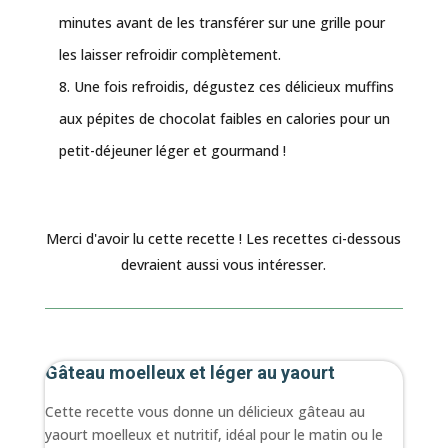
minutes avant de les transférer sur une grille pour
les laisser refroidir complètement.
Une fois refroidis, dégustez ces délicieux muffins
aux pépites de chocolat faibles en calories pour un
petit-déjeuner léger et gourmand !
Merci d'avoir lu cette recette ! Les recettes ci-dessous
devraient aussi vous intéresser.
Gâteau moelleux et léger au yaourt
Cette recette vous donne un délicieux gâteau au
yaourt moelleux et nutritif, idéal pour le matin ou le