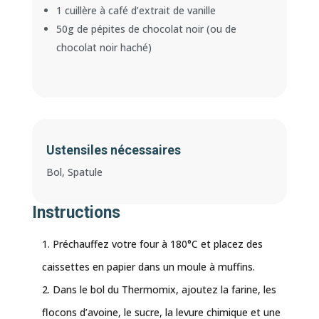
1 cuillère à café d’extrait de vanille
50g de pépites de chocolat noir (ou de
chocolat noir haché)
Ustensiles nécessaires
Bol, Spatule
Instructions
Préchauffez votre four à 180°C et placez des
caissettes en papier dans un moule à muffins.
Dans le bol du Thermomix, ajoutez la farine, les
flocons d’avoine, le sucre, la levure chimique et une