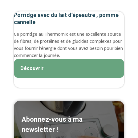
Porridge avec du lait d’épeautre , pomme
cannelle
Ce porridge au Thermomix est une excellente source
de fibres, de protéines et de glucides complexes pour
vous fournir l’énergie dont vous avez besoin pour bien
commencer la journée.
Découvrir
Abonnez-vous à ma
newsletter !