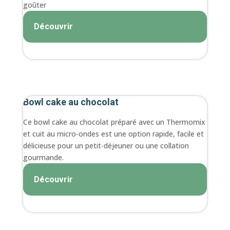
goûter
Découvrir
Bowl cake au chocolat
Ce bowl cake au chocolat préparé avec un Thermomix
et cuit au micro-ondes est une option rapide, facile et
délicieuse pour un petit-déjeuner ou une collation
gourmande.
Découvrir