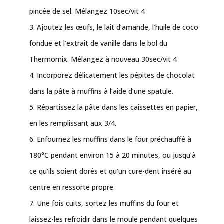
pincée de sel. Mélangez 10sec/vit 4
Ajoutez les œufs, le lait d’amande, l’huile de coco
fondue et l’extrait de vanille dans le bol du
Thermomix. Mélangez à nouveau 30sec/vit 4
Incorporez délicatement les pépites de chocolat
dans la pâte à muffins à l’aide d’une spatule.
Répartissez la pâte dans les caissettes en papier,
en les remplissant aux 3/4.
Enfournez les muffins dans le four préchauffé à
180°C pendant environ 15 à 20 minutes, ou jusqu’à
ce qu’ils soient dorés et qu’un cure-dent inséré au
centre en ressorte propre.
Une fois cuits, sortez les muffins du four et
laissez-les refroidir dans le moule pendant quelques