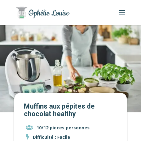
Muffins aux pépites de
chocolat healthy
10/12 pieces personnes
Difficulté : Facile