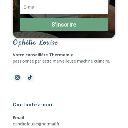
S'inscrire
Ophélie Louise
Votre conseillère Thermomix
passionnée par cette merveilleuse machine culinaire.
Contactez-moi
Email
ophelie.louise@hotmail.fr